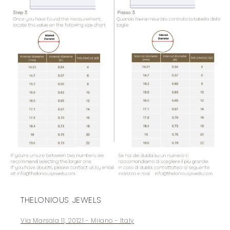
THELONIOUS JEWELS
Via Marsala 11, 20121 - Milano - Italy