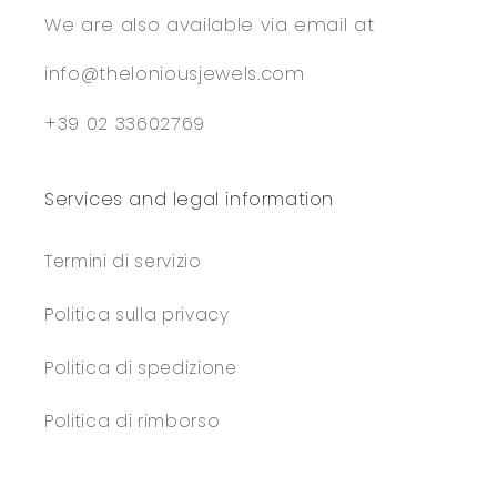
We are also available via email at
info@theloniousjewels.com
+39 02 33602769
Services and legal information
Termini di servizio
Politica sulla privacy
Politica di spedizione
Politica di rimborso