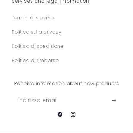
Services and legal information
Termini di servizio
Politica sulla privacy
Politica di spedizione
Politica di rimborso
Receive information about new products
Indirizzo email
Facebook
Instagram