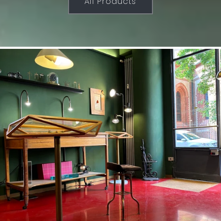
All Products